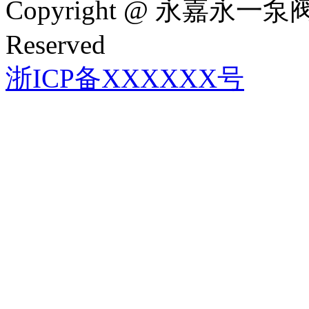
Copyright @ 永嘉永一泵阀
Reserved
浙ICP备XXXXXX号