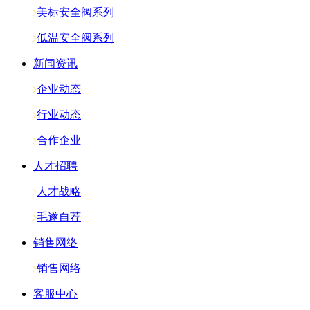
美标安全阀系列
低温安全阀系列
新闻资讯
企业动态
行业动态
合作企业
人才招聘
人才战略
毛遂自荐
销售网络
销售网络
客服中心