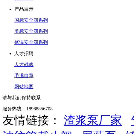
产品展示
国标安全阀系列
美标安全阀系列
低温安全阀系列
人才招聘
人才战略
毛遂自荐
网站地图
请与我们保持联系
服务热线：18968856708
友情链接：
渣浆泵厂家