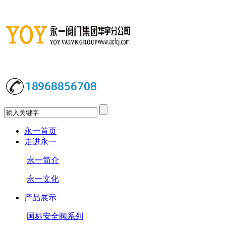
永一首页
走进永一
永一简介
永一文化
产品展示
国标安全阀系列