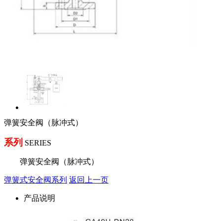
弹簧安全阀（脉冲式）
系列
SERIES
弹簧安全阀（脉冲式）
弹簧式安全阀系列
返回上一页
产品说明