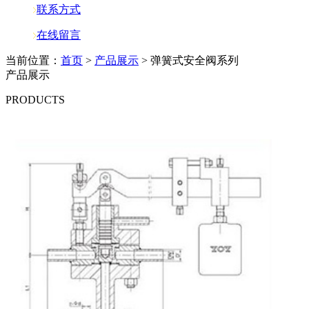
联系方式
在线留言
当前位置：
首页
>
产品展示
> 弹簧式安全阀系列
产品展示
PRODUCTS