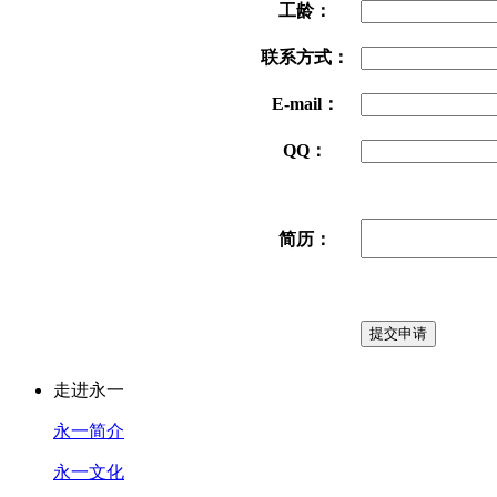
工龄：
联系方式：
E-mail：
QQ：
简历：
走进永一
永一简介
永一文化