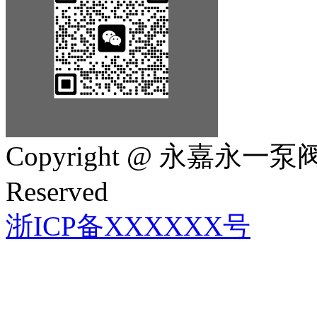
Copyright @ 永嘉永一泵阀
Reserved
浙ICP备XXXXXX号