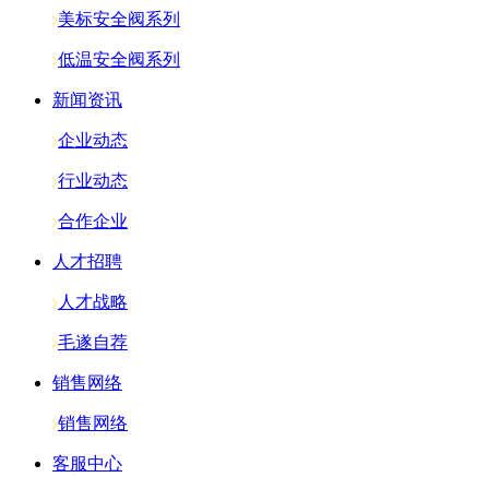
美标安全阀系列
低温安全阀系列
新闻资讯
企业动态
行业动态
合作企业
人才招聘
人才战略
毛遂自荐
销售网络
销售网络
客服中心