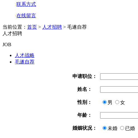
联系方式
在线留言
当前位置：
首页
>
人才招聘
> 毛遂自荐
人才招聘
JOB
人才战略
毛遂自荐
申请职位：
姓名：
性别：
男
女
年龄：
婚姻状况：
未婚
已婚