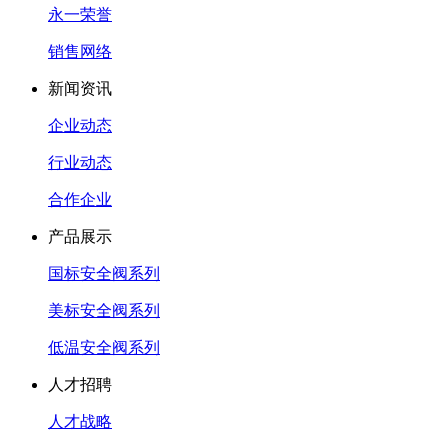
永一荣誉
销售网络
新闻资讯
企业动态
行业动态
合作企业
产品展示
国标安全阀系列
美标安全阀系列
低温安全阀系列
人才招聘
人才战略