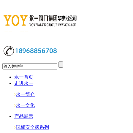
永一首页
走进永一
永一简介
永一文化
产品展示
国标安全阀系列