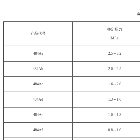
整定压力
产品代号
(MPa)
484Aa
2.5～3.2
484Ab
2.0～2.5
484Ac
1.6～2.0
484Ad
1.3～1.6
484Ae
1.0～1.3
484Af
0.8～1.0