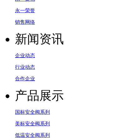
永一荣誉
销售网络
新闻资讯
企业动态
行业动态
合作企业
产品展示
国标安全阀系列
美标安全阀系列
低温安全阀系列