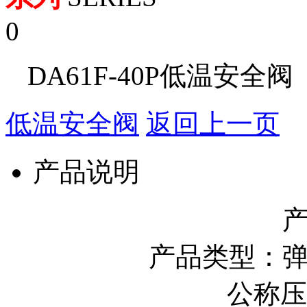
0
DA61F-40P低温安全阀
低温安全阀
返回上一页
产品说明
产品类型：
公称压力