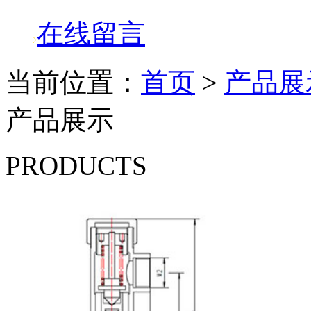
在线留言
当前位置：
首页
>
产品展
产品展示
PRODUCTS