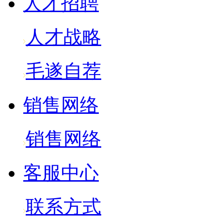
人才招聘
人才战略
毛遂自荐
销售网络
销售网络
客服中心
联系方式