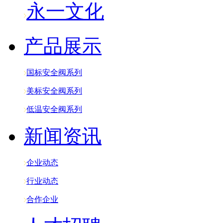
永一文化
产品展示
国标安全阀系列
美标安全阀系列
低温安全阀系列
新闻资讯
企业动态
行业动态
合作企业